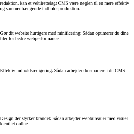
redaktion, kan et veltilrettelagt CMS være nøglen til en mere effektiv
og sammenhængende indholdsproduktion.
Gør dit website hurtigere med minificering: Sådan optimerer du dine
filer for bedre webperformance
Effektiv indholdsredigering: Sådan arbejder du smartere i dit CMS
Design der styrker brandet: Sådan arbejder webbureauer med visuel
identitet online