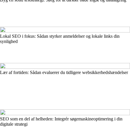
Lokal SEO i fokus: Sådan styrker anmeldelser og lokale links din
synlighed
Lær af fortiden: Sådan evaluerer du tidligere web­sikkerhedshændelser
SEO som en del af helheden: Integrér søgemaskineoptimering i din
digitale strategi