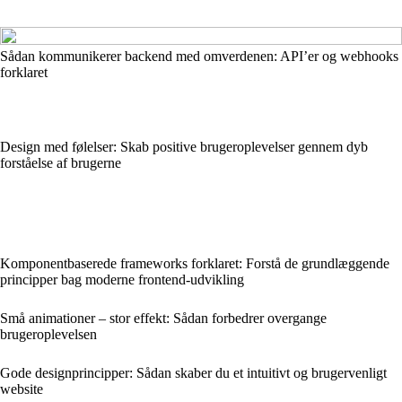
Sådan kommunikerer backend med omverdenen: API’er og webhooks
forklaret
Design med følelser: Skab positive brugeroplevelser gennem dyb
forståelse af brugerne
Komponentbaserede frameworks forklaret: Forstå de grundlæggende
principper bag moderne frontend-udvikling
Små animationer – stor effekt: Sådan forbedrer overgange
brugeroplevelsen
Gode designprincipper: Sådan skaber du et intuitivt og brugervenligt
website