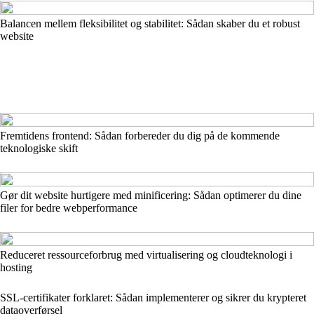
Balancen mellem fleksibilitet og stabilitet: Sådan skaber du et robust
website
Fremtidens frontend: Sådan forbereder du dig på de kommende
teknologiske skift
Gør dit website hurtigere med minificering: Sådan optimerer du dine
filer for bedre webperformance
Reduceret ressourceforbrug med virtualisering og cloudteknologi i
hosting
SSL-certifikater forklaret: Sådan implementerer og sikrer du krypteret
dataoverførsel