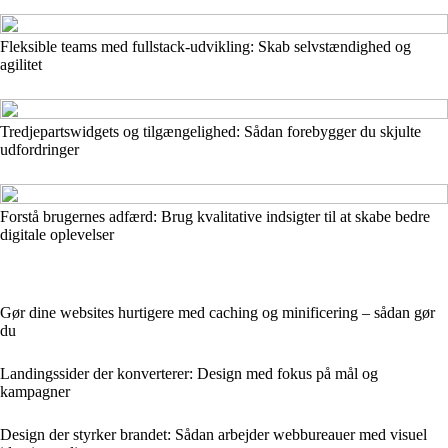
Fleksible teams med fullstack-udvikling: Skab selvstændighed og
agilitet
Tredjepartswidgets og tilgængelighed: Sådan forebygger du skjulte
udfordringer
Forstå brugernes adfærd: Brug kvalitative indsigter til at skabe bedre
digitale oplevelser
Gør dine websites hurtigere med caching og minificering – sådan gør
du
Landingssider der konverterer: Design med fokus på mål og
kampagner
Design der styrker brandet: Sådan arbejder webbureauer med visuel