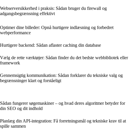
Webserversikkerhed i praksis: Sådan bruger du firewall og
adgangsbegrænsning effektivt
Optimer dine billeder: Opnå hurtigere indlæsning og forbedret
webperformance
Hurtigere backend: Sådan aflaster caching din database
Vælg de rette værktøjer: Sådan finder du det bedste webbibliotek eller
framework
Gennemsigtig kommunikation: Sådan forklarer du tekniske valg og
begrænsninger klart og forståeligt
Sådan fungerer søgemaskiner – og hvad deres algoritmer betyder for
din SEO og dit indhold
Planlæg din API-integration: Få forretningsmål og tekniske krav til at
spille sammen