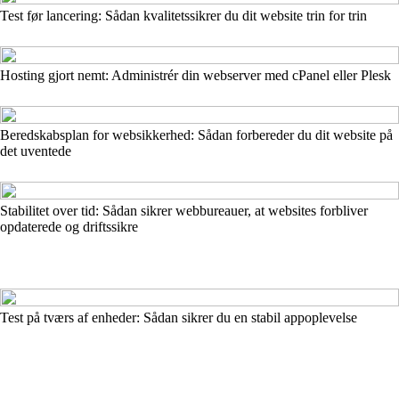
Test før lancering: Sådan kvalitetssikrer du dit website trin for trin
Hosting gjort nemt: Administrér din webserver med cPanel eller Plesk
Beredskabsplan for websikkerhed: Sådan forbereder du dit website på
det uventede
Stabilitet over tid: Sådan sikrer webbureauer, at websites forbliver
opdaterede og driftssikre
Test på tværs af enheder: Sådan sikrer du en stabil appoplevelse