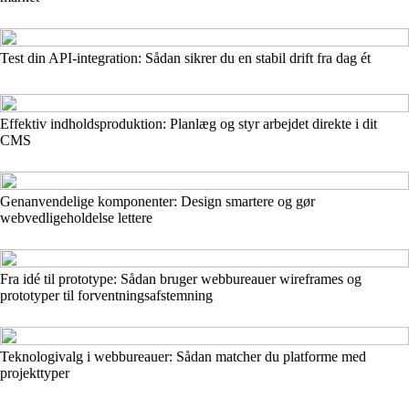
Test din API-integration: Sådan sikrer du en stabil drift fra dag ét
Effektiv indholdsproduktion: Planlæg og styr arbejdet direkte i dit
CMS
Genanvendelige komponenter: Design smartere og gør
webvedligeholdelse lettere
Fra idé til prototype: Sådan bruger webbureauer wireframes og
prototyper til forventningsafstemning
Teknologivalg i webbureauer: Sådan matcher du platforme med
projekttyper