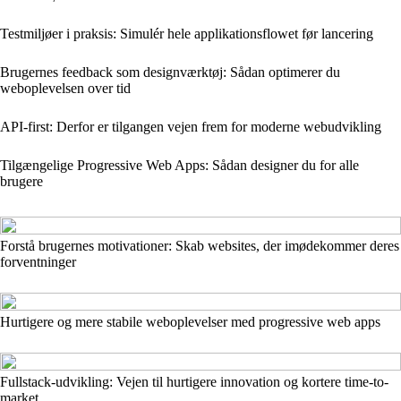
Testmiljøer i praksis: Simulér hele applikationsflowet før lancering
Brugernes feedback som designværktøj: Sådan optimerer du
weboplevelsen over tid
API-first: Derfor er tilgangen vejen frem for moderne webudvikling
Tilgængelige Progressive Web Apps: Sådan designer du for alle
brugere
Forstå brugernes motivationer: Skab websites, der imødekommer deres
forventninger
Hurtigere og mere stabile weboplevelser med progressive web apps
Fullstack-udvikling: Vejen til hurtigere innovation og kortere time-to-
market