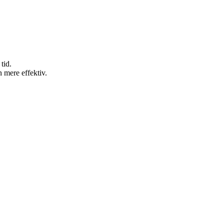
tid.
 mere effektiv.