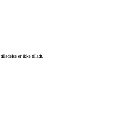
adelse er ikke tilladt.