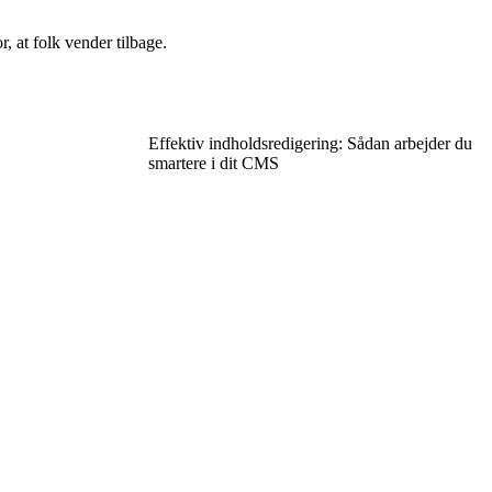
, at folk vender tilbage.
Effektiv indholdsredigering: Sådan arbejder du
smartere i dit CMS