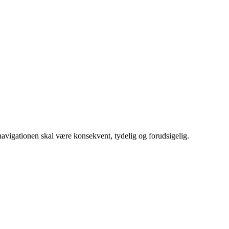
navigationen skal være konsekvent, tydelig og forudsigelig.